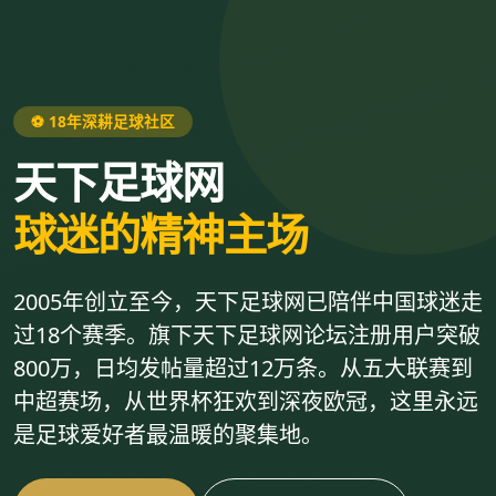
⚽ 18年深耕足球社区
天下足球网
球迷的精神主场
2005年创立至今，天下足球网已陪伴中国球迷走
过18个赛季。旗下天下足球网论坛注册用户突破
800万，日均发帖量超过12万条。从五大联赛到
中超赛场，从世界杯狂欢到深夜欧冠，这里永远
是足球爱好者最温暖的聚集地。