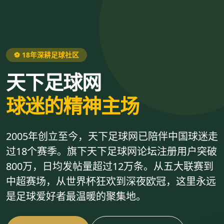
⚽ 18年深耕足球社区
天下足球网
球迷的精神主场
2005年创立至今，天下足球网已陪伴中国球迷走
过18个赛季。旗下天下足球网论坛注册用户突破
800万，日均发帖量超过12万条。从五大联赛到
中超赛场，从世界杯狂欢到深夜欧冠，这里永远
是足球爱好者最温暖的聚集地。