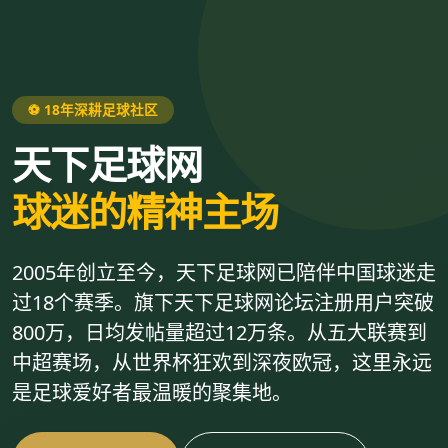
⚽ 18年深耕足球社区
天下足球网
球迷的精神主场
2005年创立至今，天下足球网已陪伴中国球迷走
过18个赛季。旗下天下足球网论坛注册用户突破
800万，日均发帖量超过12万条。从五大联赛到
中超赛场，从世界杯狂欢到深夜欧冠，这里永远
是足球爱好者最温暖的聚集地。