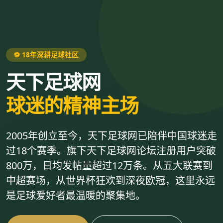
⚽ 18年深耕足球社区
天下足球网
球迷的精神主场
2005年创立至今，天下足球网已陪伴中国球迷走
过18个赛季。旗下天下足球网论坛注册用户突破
800万，日均发帖量超过12万条。从五大联赛到
中超赛场，从世界杯狂欢到深夜欧冠，这里永远
是足球爱好者最温暖的聚集地。