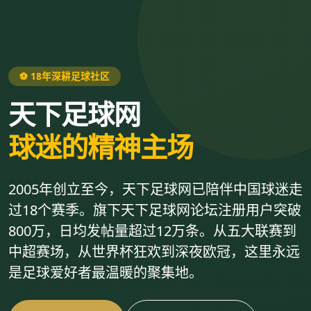
⚽ 18年深耕足球社区
天下足球网
球迷的精神主场
2005年创立至今，天下足球网已陪伴中国球迷走
过18个赛季。旗下天下足球网论坛注册用户突破
800万，日均发帖量超过12万条。从五大联赛到
中超赛场，从世界杯狂欢到深夜欧冠，这里永远
是足球爱好者最温暖的聚集地。