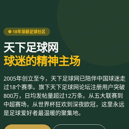
⚽ 18年深耕足球社区
天下足球网
球迷的精神主场
2005年创立至今，天下足球网已陪伴中国球迷走
过18个赛季。旗下天下足球网论坛注册用户突破
800万，日均发帖量超过12万条。从五大联赛到
中超赛场，从世界杯狂欢到深夜欧冠，这里永远
是足球爱好者最温暖的聚集地。