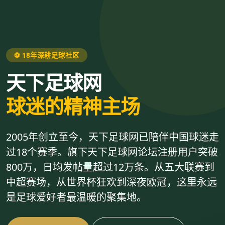
⚽ 18年深耕足球社区
天下足球网
球迷的精神主场
2005年创立至今，天下足球网已陪伴中国球迷走
过18个赛季。旗下天下足球网论坛注册用户突破
800万，日均发帖量超过12万条。从五大联赛到
中超赛场，从世界杯狂欢到深夜欧冠，这里永远
是足球爱好者最温暖的聚集地。