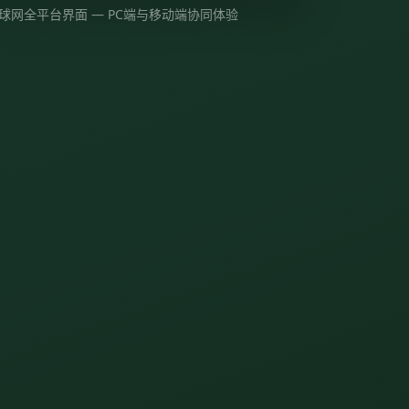
球网全平台界面 — PC端与移动端协同体验