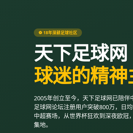
⚽ 18年深耕足球社区
天下足球网
球迷的精神
2005年创立至今，天下足球网已陪伴
足球网论坛注册用户突破800万，日
中超赛场，从世界杯狂欢到深夜欧冠
集地。