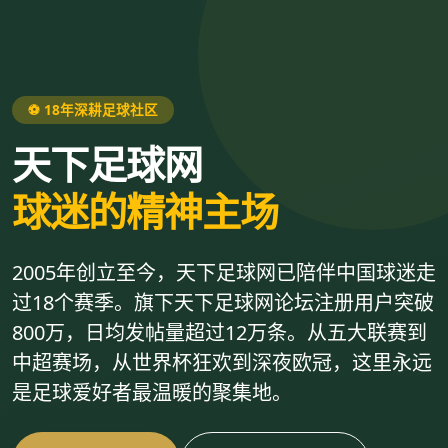
⚽ 18年深耕足球社区
天下足球网
球迷的精神主场
2005年创立至今，天下足球网已陪伴中国球迷走
过18个赛季。旗下天下足球网论坛注册用户突破
800万，日均发帖量超过12万条。从五大联赛到
中超赛场，从世界杯狂欢到深夜欧冠，这里永远
是足球爱好者最温暖的聚集地。