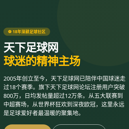
⚽ 18年深耕足球社区
天下足球网
球迷的精神主场
2005年创立至今，天下足球网已陪伴中国球迷走
过18个赛季。旗下天下足球网论坛注册用户突破
800万，日均发帖量超过12万条。从五大联赛到
中超赛场，从世界杯狂欢到深夜欧冠，这里永远
是足球爱好者最温暖的聚集地。