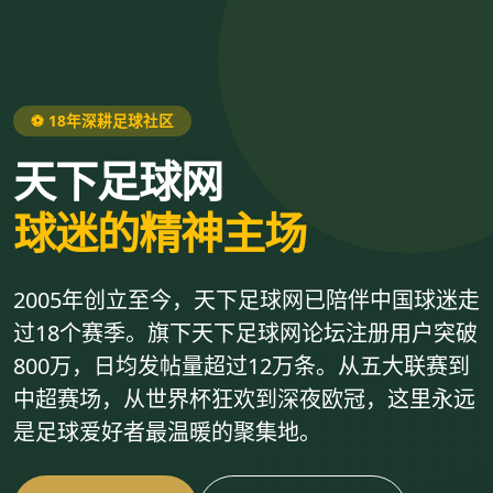
⚽ 18年深耕足球社区
天下足球网
球迷的精神主场
2005年创立至今，天下足球网已陪伴中国球迷走
过18个赛季。旗下天下足球网论坛注册用户突破
800万，日均发帖量超过12万条。从五大联赛到
中超赛场，从世界杯狂欢到深夜欧冠，这里永远
是足球爱好者最温暖的聚集地。