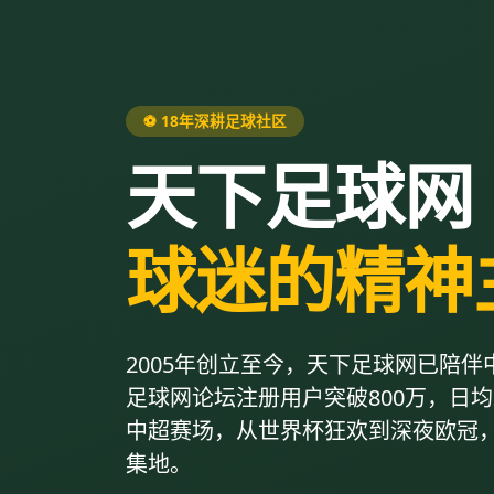
⚽ 18年深耕足球社区
天下足球网
球迷的精神
2005年创立至今，天下足球网已陪伴
足球网论坛注册用户突破800万，日
中超赛场，从世界杯狂欢到深夜欧冠
集地。