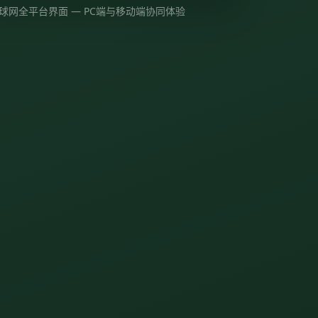
球网全平台界面 — PC端与移动端协同体验