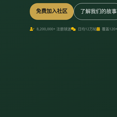
免费加入社区
了解我们的故事
8,200,000+ 注册球迷
日均12万帖
覆盖120