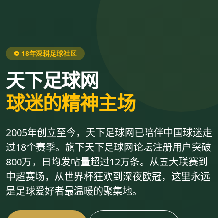
⚽ 18年深耕足球社区
天下足球网
球迷的精神主场
2005年创立至今，天下足球网已陪伴中国球迷走
过18个赛季。旗下天下足球网论坛注册用户突破
800万，日均发帖量超过12万条。从五大联赛到
中超赛场，从世界杯狂欢到深夜欧冠，这里永远
是足球爱好者最温暖的聚集地。