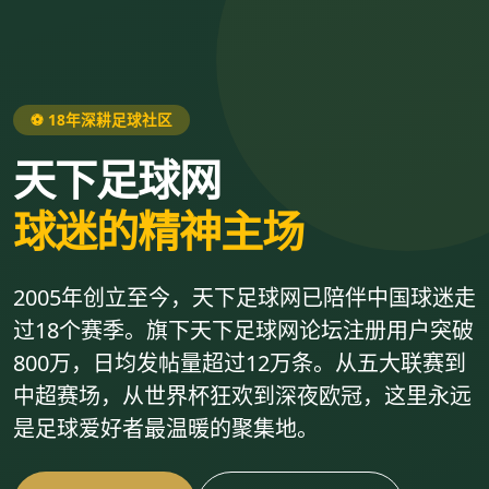
⚽ 18年深耕足球社区
天下足球网
球迷的精神主场
2005年创立至今，天下足球网已陪伴中国球迷走
过18个赛季。旗下天下足球网论坛注册用户突破
800万，日均发帖量超过12万条。从五大联赛到
中超赛场，从世界杯狂欢到深夜欧冠，这里永远
是足球爱好者最温暖的聚集地。