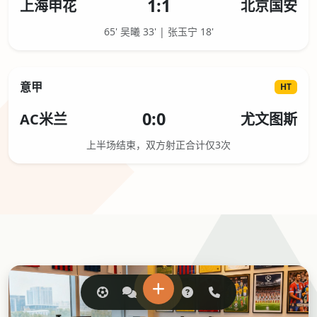
1:1
上海申花
北京国安
65' 吴曦 33' | 张玉宁 18'
意甲
HT
0:0
AC米兰
尤文图斯
上半场结束，双方射正合计仅3次