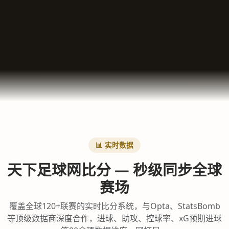
📊 实时数据
天下足球网比分 — 秒级同步全球
赛场
覆盖全球120+联赛的实时比分系统，与Opta、StatsBomb
等顶级数据商深度合作，进球、助攻、控球率、xG预期进球