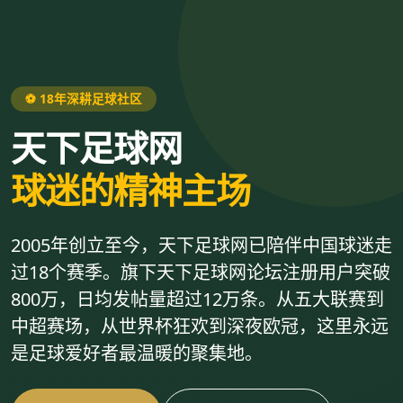
⚽ 18年深耕足球社区
天下足球网
球迷的精神主场
2005年创立至今，天下足球网已陪伴中国球迷走
过18个赛季。旗下天下足球网论坛注册用户突破
800万，日均发帖量超过12万条。从五大联赛到
中超赛场，从世界杯狂欢到深夜欧冠，这里永远
是足球爱好者最温暖的聚集地。