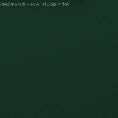
球网全平台界面 — PC端与移动端协同体验