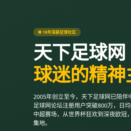
⚽ 18年深耕足球社区
天下足球网
球迷的精神
2005年创立至今，天下足球网已陪伴
足球网论坛注册用户突破800万，日
中超赛场，从世界杯狂欢到深夜欧冠
集地。