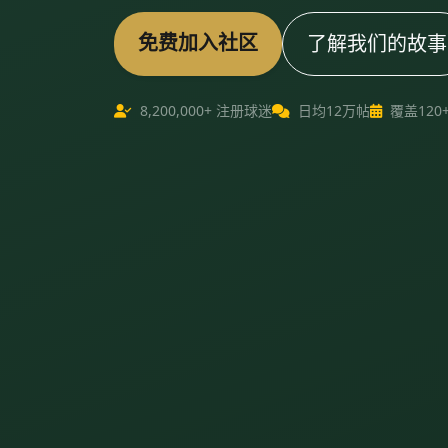
免费加入社区
了解我们的故事
8,200,000+ 注册球迷
日均12万帖
覆盖120