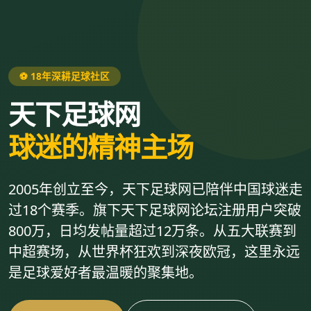
⚽ 18年深耕足球社区
天下足球网
球迷的精神主场
2005年创立至今，天下足球网已陪伴中国球迷走
过18个赛季。旗下天下足球网论坛注册用户突破
800万，日均发帖量超过12万条。从五大联赛到
中超赛场，从世界杯狂欢到深夜欧冠，这里永远
是足球爱好者最温暖的聚集地。