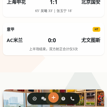
1:1
上海申花
北京国安
65' 吴曦 33' | 张玉宁 18'
意甲
HT
0:0
AC米兰
尤文图斯
上半场结束，双方射正合计仅3次