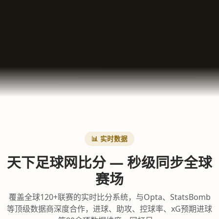
📊 实时数据
天下足球网比分 — 秒级同步全球
赛场
覆盖全球120+联赛的实时比分系统，与Opta、StatsBomb
等顶级数据商深度合作，进球、助攻、控球率、xG预期进球